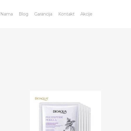
 Nama
Blog
Garancija
Kontakt
Akcije